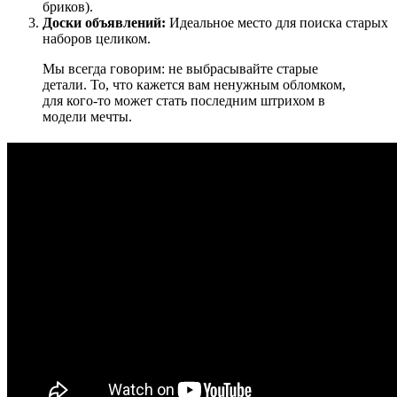
бриков).
Доски объявлений:
Идеальное место для поиска старых
наборов целиком.
Мы всегда говорим: не выбрасывайте старые
детали. То, что кажется вам ненужным обломком,
для кого-то может стать последним штрихом в
модели мечты.