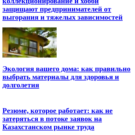
коллекционирование и хобби
защищают предпринимателей от
выгорания и тяжелых зависимостей
Экология вашего дома: как правильно
выбрать материалы для здоровья и
долголетия
Резюме, которое работает: как не
затеряться в потоке заявок на
Казахстанском рынке труда