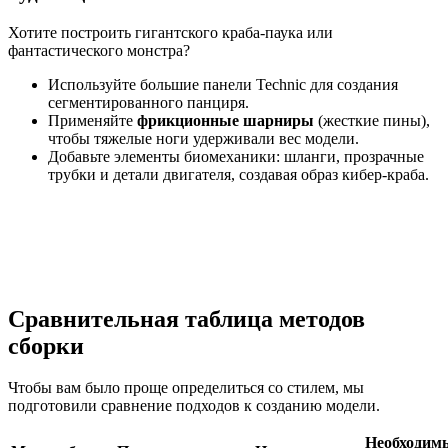
Хотите построить гигантского краба-паука или
фантастического монстра?
Используйте большие панели Technic для создания
сегментированного панциря.
Применяйте
фрикционные шарниры
(жесткие пины),
чтобы тяжелые ноги удерживали вес модели.
Добавьте элементы биомеханики: шланги, прозрачные
трубки и детали двигателя, создавая образ кибер-краба.
Сравнительная таблица методов
сборки
Чтобы вам было проще определиться со стилем, мы
подготовили сравнение подходов к созданию модели.
Необходим