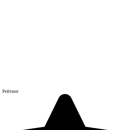
Рейтинг