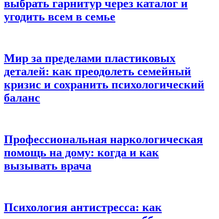
выбрать гарнитур через каталог и
угодить всем в семье
Мир за пределами пластиковых
деталей: как преодолеть семейный
кризис и сохранить психологический
баланс
Профессиональная наркологическая
помощь на дому: когда и как
вызывать врача
Психология антистресса: как