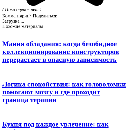
( Пока оценок нет )
0
Комментарии
Поделиться:
Загрузка ...
Похожие материалы
Мания обладания: когда безобидное
коллекционирование конструкторов
перерастает в опасную зависимость
Логика спокойствия: как головоломки
помогают мозгу и где проходит
граница терапии
Кухня под каждое увлечение: как