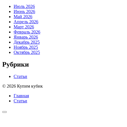
Июль 2026
Июнь 2026
Май 2026
Апрель 2026
Март 2026
Февраль 2026
Январь 2026
Декабрь 2025
Ноябрь 2025
Октябрь 2025
Рубрики
Статьи
© 2026 Купим кубик
Главная
Статьи