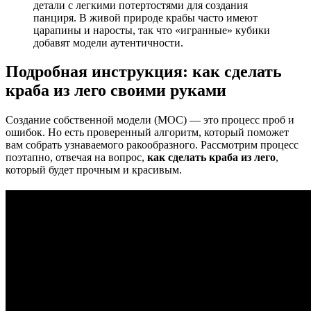
детали с легкими потертостями для создания
панциря. В живой природе крабы часто имеют
царапины и наросты, так что «игранные» кубики
добавят модели аутентичности.
Подробная инструкция: как сделать
краба из лего своими руками
Создание собственной модели (MOC) — это процесс проб и
ошибок. Но есть проверенный алгоритм, который поможет
вам собрать узнаваемого ракообразного. Рассмотрим процесс
поэтапно, отвечая на вопрос,
как сделать краба из лего
,
который будет прочным и красивым.