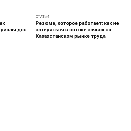
СТАТЬИ
ак
Резюме, которое работает: как не
ериалы для
затеряться в потоке заявок на
Казахстанском рынке труда