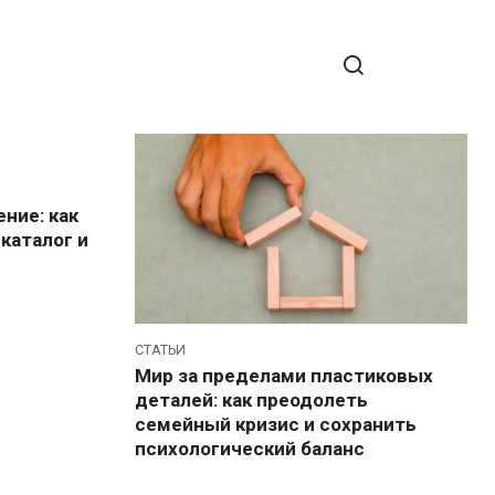
ние: как
каталог и
СТАТЬИ
Мир за пределами пластиковых
деталей: как преодолеть
семейный кризис и сохранить
психологический баланс