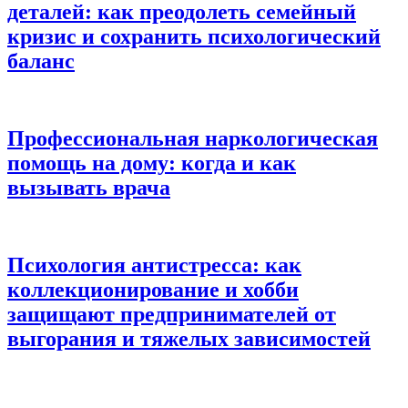
деталей: как преодолеть семейный
кризис и сохранить психологический
баланс
Профессиональная наркологическая
помощь на дому: когда и как
вызывать врача
Психология антистресса: как
коллекционирование и хобби
защищают предпринимателей от
выгорания и тяжелых зависимостей