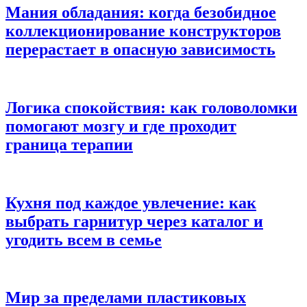
Мания обладания: когда безобидное
коллекционирование конструкторов
перерастает в опасную зависимость
Логика спокойствия: как головоломки
помогают мозгу и где проходит
граница терапии
Кухня под каждое увлечение: как
выбрать гарнитур через каталог и
угодить всем в семье
Мир за пределами пластиковых