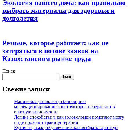
Экология вашего дома: как правильно
выбрать материалы для здоровья и
долголетия
Резюме, которое работает: как не
затеряться в потоке заявок на
Казахстанском рынке труда
Поиск
Поиск
Свежие записи
Мания обладания: когда безобидное
коллекционирование конструкторов перерастает в
опасную зависимость
Логика спокойствия: как головоломки помогают мозгу
и где проходит граница терапии
Кухня под каждое увлечение: как выбрать гарнитур