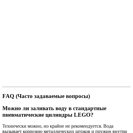
FAQ (Часто задаваемые вопросы)
Можно ли заливать воду в стандартные
пневматические цилиндры LEGO?
Технически можно, но крайне не рекомендуется. Вода
вызывает коррозию металлических штоков и пружин внутри