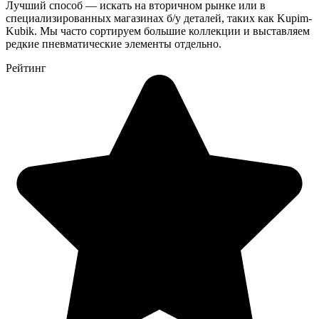
Лучший способ — искать на вторичном рынке или в
специализированных магазинах б/у деталей, таких как Kupim-
Kubik. Мы часто сортируем большие коллекции и выставляем
редкие пневматические элементы отдельно.
Рейтинг