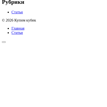
Рубрики
Статьи
© 2026 Купим кубик
Главная
Статьи