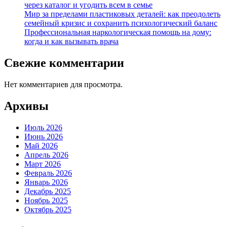
через каталог и угодить всем в семье
Мир за пределами пластиковых деталей: как преодолеть
семейный кризис и сохранить психологический баланс
Профессиональная наркологическая помощь на дому:
когда и как вызывать врача
Свежие комментарии
Нет комментариев для просмотра.
Архивы
Июль 2026
Июнь 2026
Май 2026
Апрель 2026
Март 2026
Февраль 2026
Январь 2026
Декабрь 2025
Ноябрь 2025
Октябрь 2025