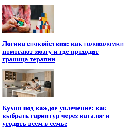
Логика спокойствия: как головоломки
помогают мозгу и где проходит
граница терапии
Кухня под каждое увлечение: как
выбрать гарнитур через каталог и
угодить всем в семье