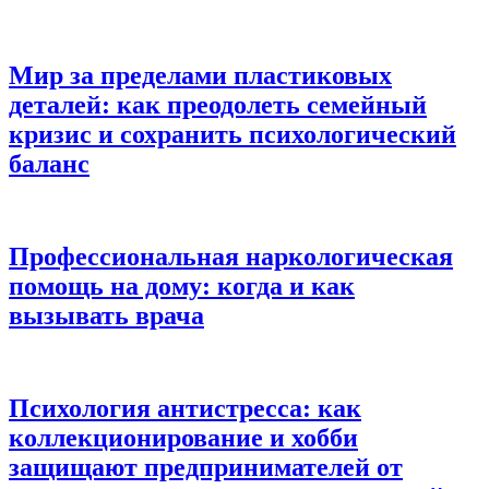
Мир за пределами пластиковых
деталей: как преодолеть семейный
кризис и сохранить психологический
баланс
Профессиональная наркологическая
помощь на дому: когда и как
вызывать врача
Психология антистресса: как
коллекционирование и хобби
защищают предпринимателей от