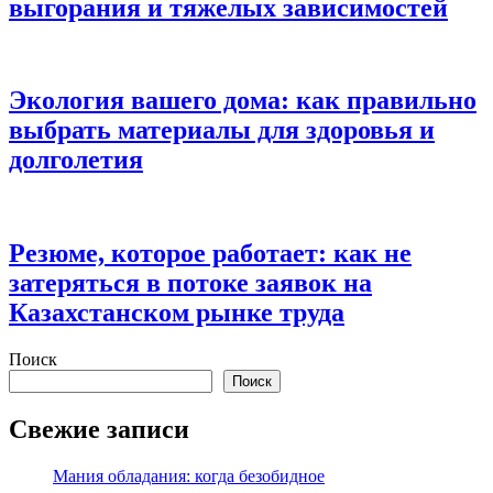
выгорания и тяжелых зависимостей
Экология вашего дома: как правильно
выбрать материалы для здоровья и
долголетия
Резюме, которое работает: как не
затеряться в потоке заявок на
Казахстанском рынке труда
Поиск
Поиск
Свежие записи
Мания обладания: когда безобидное