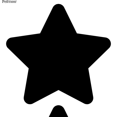
Рейтинг