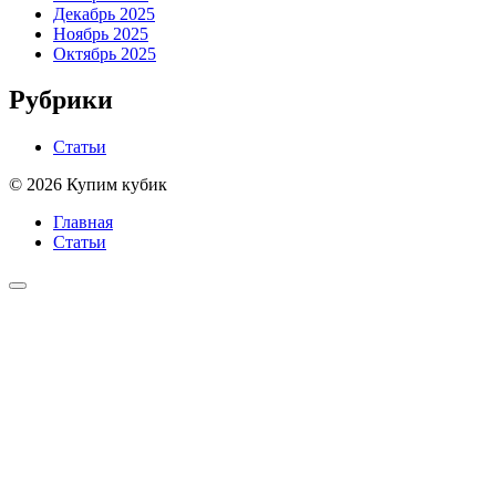
Декабрь 2025
Ноябрь 2025
Октябрь 2025
Рубрики
Статьи
© 2026 Купим кубик
Главная
Статьи