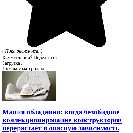
( Пока оценок нет )
0
Комментарии
Поделиться:
Загрузка ...
Похожие материалы
Мания обладания: когда безобидное
коллекционирование конструкторов
перерастает в опасную зависимость